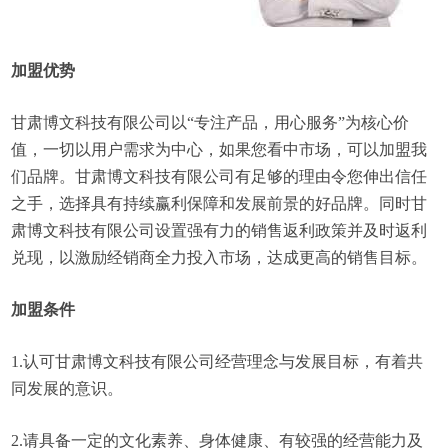
加盟优势
甘肃博文科技有限公司以“专注产品，用心服务”为核心价
值，一切以用户需求为中心，如果您看中市场，可以加盟我
们品牌。甘肃博文科技有限公司有足够的理由令您伸出信任
之手，选择具有持续赢利保障和发展前景的好品牌。同时甘
肃博文科技有限公司设置强有力的销售返利政策并及时返利
兑现，以激励经销商全力投入市场，达成更高的销售目标。
加盟条件
1.认可甘肃博文科技有限公司经营理念与发展目标，有着共
同发展的意识。
2.请具备一定的文化素养、身体健康、有较强的经营能力及