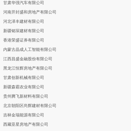
甘肃华强汽车有限公司
河南开封盛和房地产有限公司
河北泽丰建材有限公司
新疆铭琛建材有限公司
香港荣盛证券有限公司
内蒙古晶成人工智能有限公司
江西昌盛金融股份有限公司
黑龙江恒辉房地产有限公司
甘肃创新机械有限公司
新疆森霸农业有限公司
贵州腾飞新材料有限公司
北京朝阳区尚辉建材有限公司
吉林金瑞能源有限公司
西藏亚星房地产有限公司