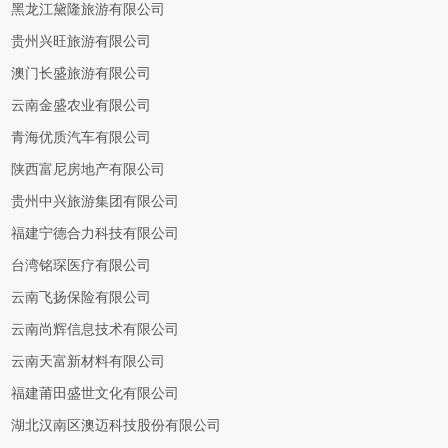
黑龙江黛隆旅游有限公司
贵州兴旺旅游有限公司
澳门长盛旅游有限公司
云南金盛农业有限公司
青海优质汽车有限公司
陕西富尼房地产有限公司
贵州中兴旅游集团有限公司
福建宁德合力科技有限公司
台湾铭琛医疗有限公司
云南飞扬保险有限公司
云南尚辉信息技术有限公司
云南天富新材料有限公司
福建莆田盛世文化有限公司
湖北汉南区澳迈科技股份有限公司