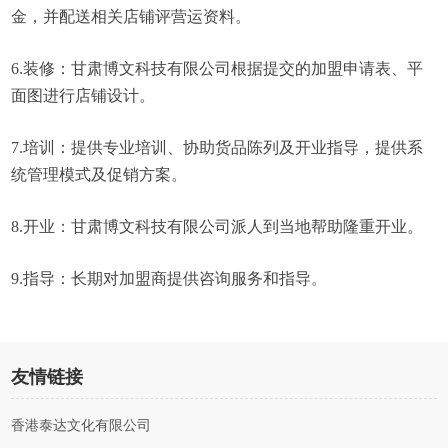
金，并配送相关店铺评营运资料。
6.装修：甘肃博文科技有限公司根据提交的加盟申请表、平
面图进行店铺设计。
7.培训：提供专业培训、协助货品陈列及开业指导，提供系
统管理模式及促销方案。
8.开业：甘肃博文科技有限公司派人到当地帮助隆重开业。
9.指导：长期对加盟商提供咨询服务和指导。
友情链接
香港泰达文化有限公司