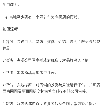
学习能力。
3.在当地至少要有一个可以作为专卖店的商铺。
加盟流程
1.咨询：通过电话、网络、媒体、介绍、展会了解品牌加盟
信息。
2.洽谈：参观公司写字楼或旗舰店，对品牌深入了解。
3.申请：加盟商填写加盟申请表。
4.评估：实地考察，对店铺的投资与风险进行评估，并画店
面商圈图及平面图提交甘肃博文科技有限公司审核。
5.签约：双方达成协议，签具零售商合同，缴纳经营保证