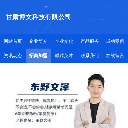
甘肃博文科技有限公司
网站首页
企业简介
企业文化
产品服务
成功案例
资讯动态
招商加盟
诚聘英才
联系我们
在线留言