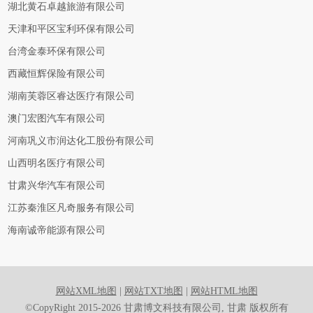
湖北黄石卓越旅游有限公司
天津和平区宝利环保有限公司
台湾金泰环保有限公司
西藏恒辉保险有限公司
湖南芙蓉区睿达医疗有限公司
澳门宏图汽车有限公司
河南巩义市润达化工股份有限公司
山西明名医疗有限公司
甘肃兴华汽车有限公司
江苏秦淮区凡奇服务有限公司
海南诚帝能源有限公司
网站XML地图
|
网站TXT地图
|
网站HTML地图
©CopyRight 2015-2026 甘肃博文科技有限公司, 甘肃 版权所有